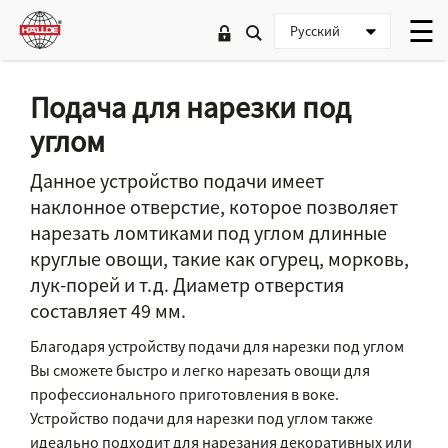
Подача для нарезки под
углом
Данное устройство подачи имеет
наклонное отверстие, которое позволяет
нарезать ломтиками под углом длинные
круглые овощи, такие как огурец, морковь,
лук-порей и т.д. Диаметр отверстия
составляет 49 мм.
Благодаря устройству подачи для нарезки под углом
Вы сможете быстро и легко нарезать овощи для
профессионального приготовления в воке.
Устройство подачи для нарезки под углом также
идеально подходит для нарезания декоративных или