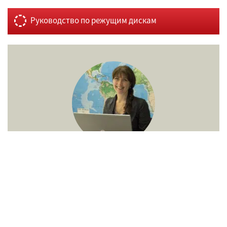
Руководство по режущим дискам
Чем мы можем Вам помочь?
Свяжитесь с нами!