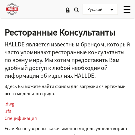
Ресторанные Консультанты
HALLDE является известным брендом, который
часто упоминают ресторанные консультанты
по всему миру. Мы хотим предоставить Вам
удобный доступ к любой необходимой
информации об изделиях HALLDE.
Здесь Вы можете найти файлы для загрузки с чертежами
всего модельного ряда.
.dwg
.rfa
Спецификация
Если Вы не уверены, какая именно модель удовлетворяет