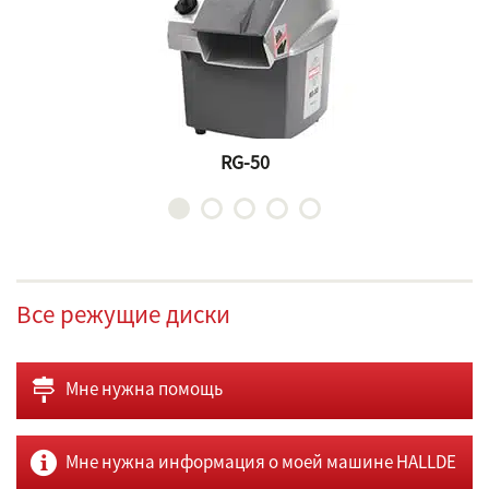
RG-50
Bce pежущие диски
Мне нужна помощь
Мне нужна информация о моей машине HALLDE