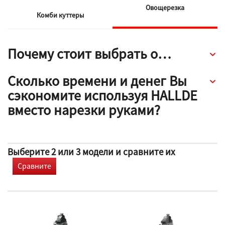
Овощерезка
Комби куттеры
Почему стоит выбрать овощерезку HALLDE?
Сколько времени и денег Вы
сэкономите используя HALLDE
вместо нарезки руками?
Выберите 2 или 3 модели и сравните их
Сравните