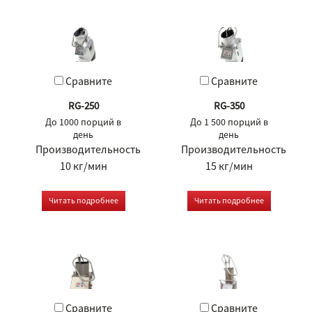
Сравните
Сравните
RG-250
RG-350
До 1000 порций в
До 1 500 порций в
день
день
Производительность
Производительность
10 кг/мин
15 кг/мин
Читать подробнее
Читать подробнее
Сравните
Сравните