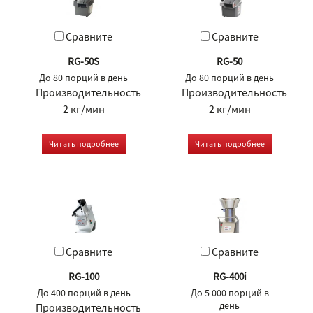
Сравните
Сравните
RG-50S
RG-50
До 80 порций в день
До 80 порций в день
Производительность
Производительность
2 кг/мин
2 кг/мин
Читать подробнее
Читать подробнее
Сравните
Сравните
RG-100
RG-400i
До 400 порций в день
До 5 000 порций в
день
Производительность