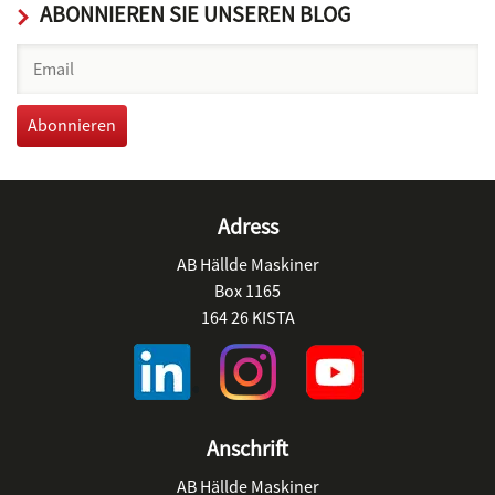
ABONNIEREN SIE UNSEREN BLOG
Adress
AB Hällde Maskiner
Box 1165
164 26 KISTA
Anschrift
AB Hällde Maskiner