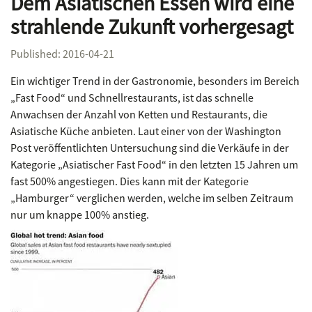
Dem Asiatischen Essen wird eine
strahlende Zukunft vorhergesagt
Published: 2016-04-21
Ein wichtiger Trend in der Gastronomie, besonders im Bereich
„Fast Food“ und Schnellrestaurants, ist das schnelle
Anwachsen der Anzahl von Ketten und Restaurants, die
Asiatische Küche anbieten. Laut einer von der Washington
Post veröffentlichten Untersuchung sind die Verkäufe in der
Kategorie „Asiatischer Fast Food“ in den letzten 15 Jahren um
fast 500% angestiegen. Dies kann mit der Kategorie
„Hamburger“ verglichen werden, welche im selben Zeitraum
nur um knappe 100% anstieg.