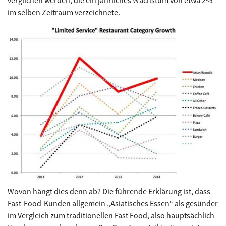
im selben Zeitraum verzeichnete.
Wovon hängt dies denn ab? Die führende Erklärung ist, dass
Fast-Food-Kunden allgemein „Asiatisches Essen“ als gesünder
im Vergleich zum traditionellen Fast Food, also hauptsächlich