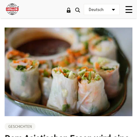
GESCHICHTEN