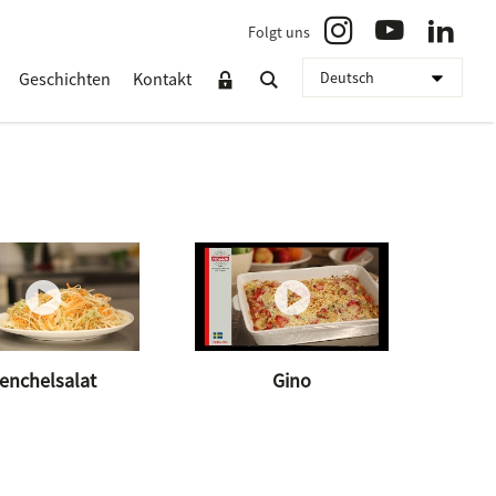
Folgt uns
Geschichten
Kontakt
enchelsalat
Gino