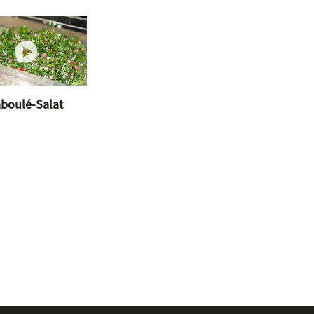
boulé-Salat