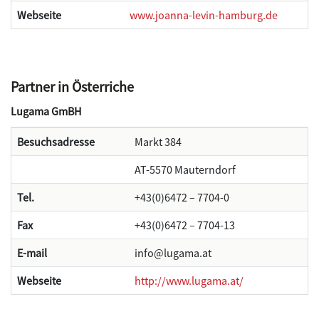
Webseite
www.joanna-levin-hamburg.de
Partner in Österriche
Lugama GmBH
Besuchsadresse
Markt 384
AT-5570 Mauterndorf
Tel.
+43(0)6472 – 7704-0
Fax
+43(0)6472 – 7704-13
E-mail
info@lugama.at
Webseite
http://www.lugama.at/