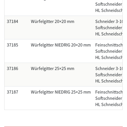
Softschneider 1
HL Schneidsche
37184
Würfelgitter 20×20 mm
Schneider 3-10
Softschneider 
HL Schneidsche
37185
Würfelgitter NIEDRIG 20×20 mm
Feinschnittsche
Softschneider 1
HL Schneidsche
37186
Würfelgitter 25×25 mm
Schneider 3-10
Softschneider 8
HL Schneidsche
37187
Würfelgitter NIEDRIG 25×25 mm
Feinschnittsche
Softschneider 1
HL Schneidsche