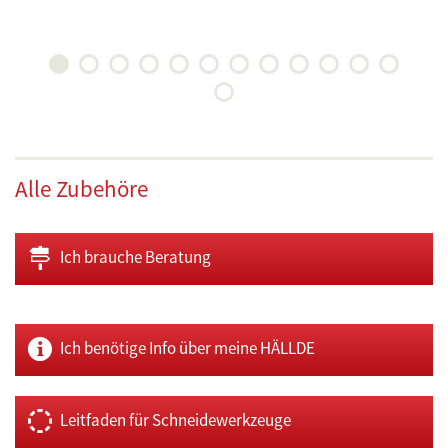
Alle Zubehöre
Ich brauche Beratung
Ich benötige Info über meine HÄLLDE
Leitfaden für Schneidewerkzeuge