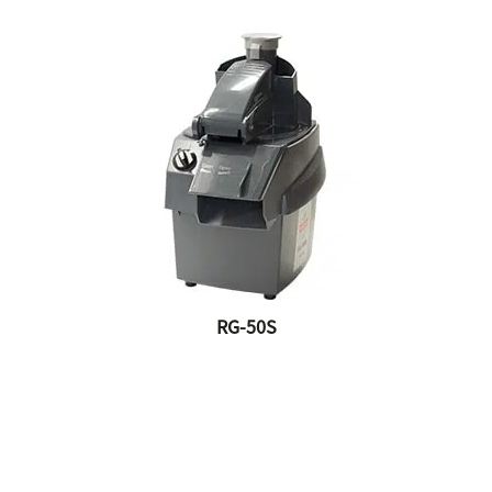
RG-50S