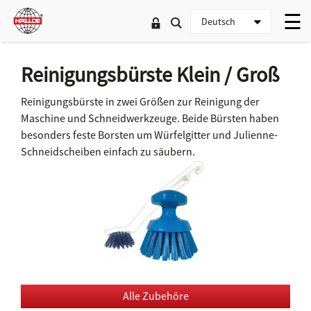
Reinigungsbürste Klein / Groß
Reinigungsbürste in zwei Größen zur Reinigung der
Maschine und Schneidwerkzeuge. Beide Bürsten haben
besonders feste Borsten um Würfelgitter und Julienne-
Schneidscheiben einfach zu säubern.
Alle Zubehöre