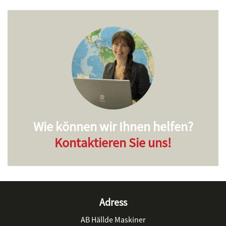
Wie können wir Ihnen helfen?
Kontaktieren Sie uns!
Adress
AB Hällde Maskiner