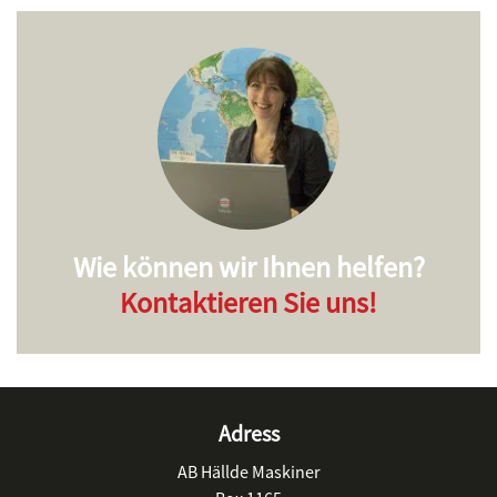
Wie können wir Ihnen helfen?
Kontaktieren Sie uns!
Adress
AB Hällde Maskiner