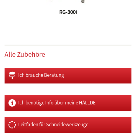
RG-300i
Alle Zubehöre
Ich brauche Beratung
Ich benötige Info über meine HÄLLDE
Leitfaden für Schneidewerkzeuge