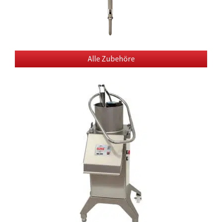
Alle Zubehöre