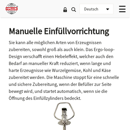
Manuelle Einfüllvorrichtung
Sie kann alle möglichen Arten von Erzeugnissen
zubereiten, sowohl groß als auch klein. Das Ergo-loop-
Design verschafft einen Hebeleffekt, welcher auch den
Bedarf an manueller Kraft reduziert, wenn lange und
harte Erzeugnisse wie Wurzelgemüse, Kohl und Käse
zubereitet werden. Die Maschine stoppt für eine schnelle
und sichere Zubereitung, wenn der Befüller zur Seite
bewegt wird, und startet automatisch, wenn sie die
Öffnung des Einfüllzylinders bedeckt.