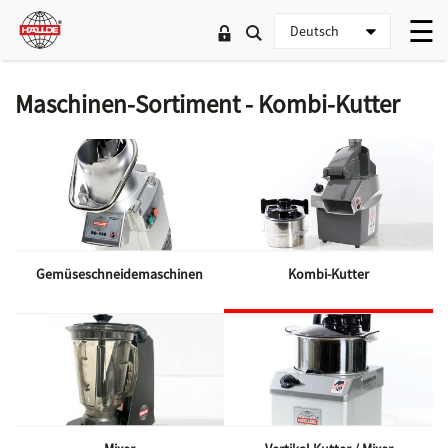
Maschinen-Sortiment - Kombi-Kutter
Gemüseschneidemaschinen
Kombi-Kutter