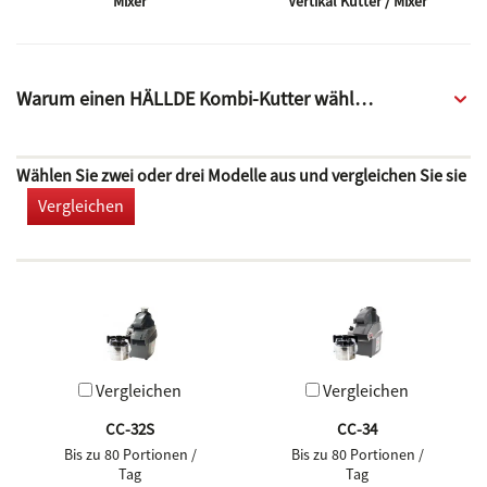
Mixer
Vertikal Kutter / Mixer
Warum einen HÄLLDE Kombi-Kutter wählen?
Wählen Sie zwei oder drei Modelle aus und vergleichen Sie sie
Vergleichen
Vergleichen
Vergleichen
CC-32S
CC-34
Bis zu 80 Portionen /
Bis zu 80 Portionen /
Tag
Tag