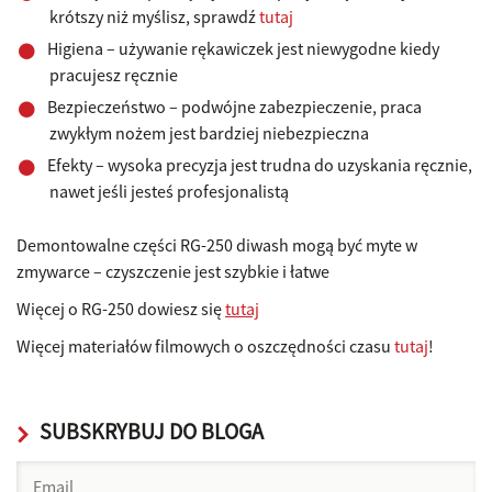
krótszy niż myślisz, sprawdź
tutaj
Higiena – używanie rękawiczek jest niewygodne kiedy
pracujesz ręcznie
Bezpieczeństwo – podwójne zabezpieczenie, praca
zwykłym nożem jest bardziej niebezpieczna
Efekty – wysoka precyzja jest trudna do uzyskania ręcznie,
nawet jeśli jesteś profesjonalistą
Demontowalne części RG-250 diwash mogą być myte w
zmywarce – czyszczenie jest szybkie i łatwe
Więcej o RG-250 dowiesz się
tutaj
Więcej materiałów filmowych o oszczędności czasu
tutaj
!
SUBSKRYBUJ DO BLOGA