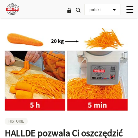
HISTORIE
HALLDE pozwala Ci oszczędzić