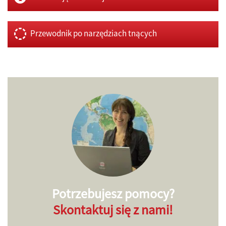
Przewodnik po narzędziach tnących
Potrzebujesz pomocy?
Skontaktuj się z nami!