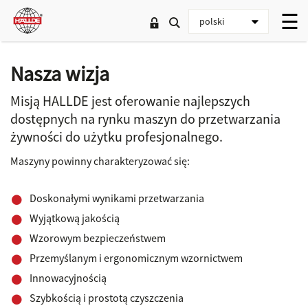
Nasza wizja
Misją HALLDE jest oferowanie najlepszych
dostępnych na rynku maszyn do przetwarzania
żywności do użytku profesjonalnego.
Maszyny powinny charakteryzować się:
Doskonałymi wynikami przetwarzania
Wyjątkową jakością
Wzorowym bezpieczeństwem
Przemyślanym i ergonomicznym wzornictwem
Innowacyjnością
Szybkością i prostotą czyszczenia