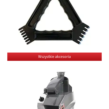
Wszystkie akcesoria