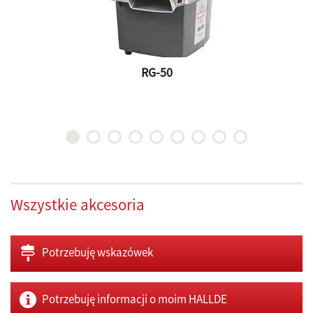
RG-50
Wszystkie akcesoria
Potrzebuję wskazówek
Potrzebuję informacji o moim HALLDE