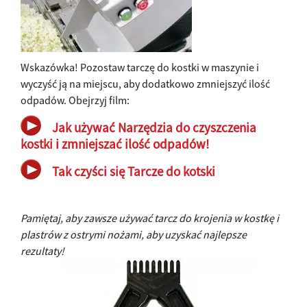
Wskazówka! Pozostaw tarczę do kostki w maszynie i
wyczyść ją na miejscu, aby dodatkowo zmniejszyć ilość
odpadów. Obejrzyj film:
Jak używać Narzędzia do czyszczenia
kostki i zmniejszać ilość odpadów!
Tak czyści się Tarcze do kotski
Pamiętaj, aby zawsze używać tarcz do krojenia w kostkę i
plastrów z ostrymi nożami, aby uzyskać najlepsze
rezultaty!