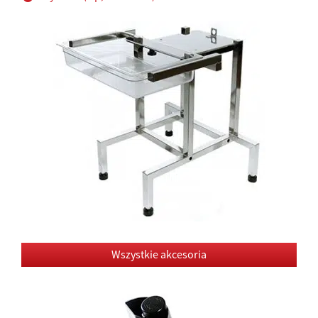
Wszystkie akcesoria