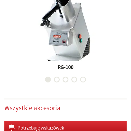
RG-100
Wszystkie akcesoria
Potrzebuję wskazówek