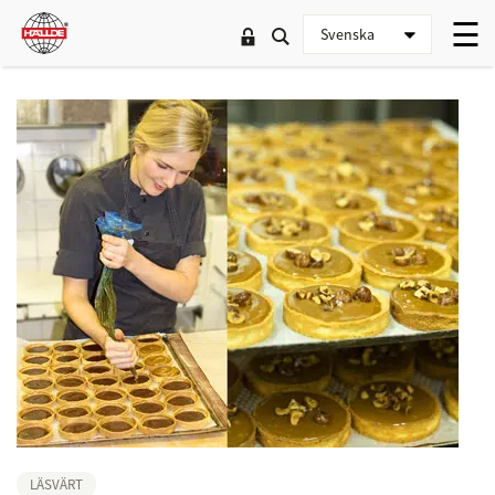
LÄSVÄRT