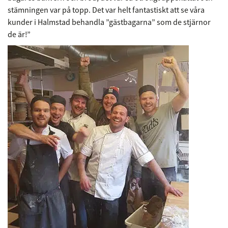
stämningen var på topp. Det var helt fantastiskt att se våra
kunder i Halmstad behandla ”gästbagarna” som de stjärnor
de är!”