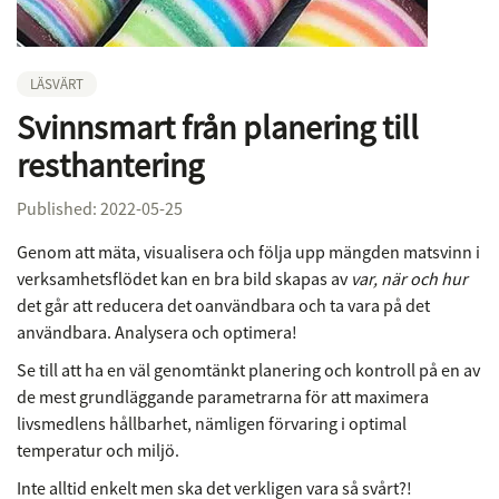
LÄSVÄRT
Svinnsmart från planering till
resthantering
Published: 2022-05-25
Genom att mäta, visualisera och följa upp mängden matsvinn i
verksamhetsflödet kan en bra bild skapas av
var, när och hur
det går att reducera det oanvändbara och ta vara på det
användbara. Analysera och optimera!
Se till att ha en väl genomtänkt planering och kontroll på en av
de mest grundläggande parametrarna för att maximera
livsmedlens hållbarhet, nämligen förvaring i optimal
temperatur och miljö.
Inte alltid enkelt men ska det verkligen vara så svårt?!