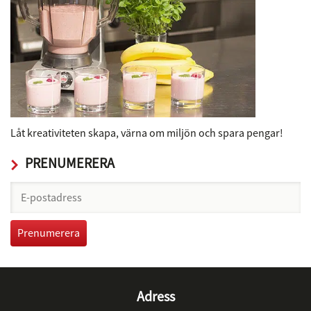
Låt kreativiteten skapa, värna om miljön och spara pengar!
PRENUMERERA
Adress