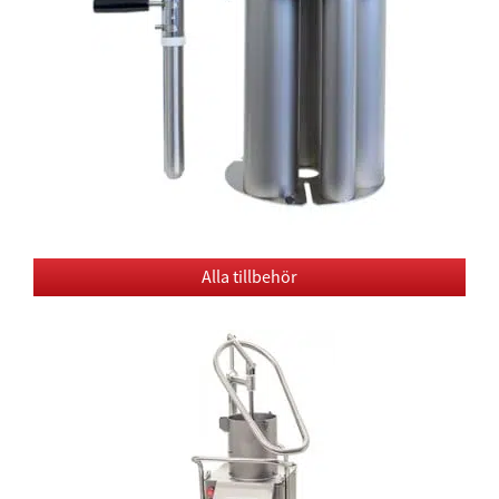
Alla tillbehör