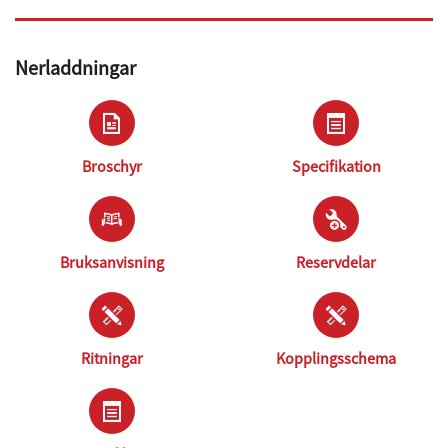
Nerladdningar
Broschyr
Specifikation
Bruksanvisning
Reservdelar
Ritningar
Kopplingsschema