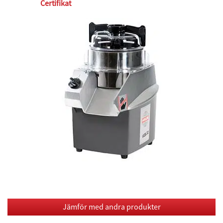
Certifikat
Jämför med andra produkter