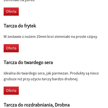
Oferta
​Tarcza do frytek
W zestawie z nożem 10mm kroi ziemniaki na proste czipsy.
Oferta
Tarcza do twardego sera
Idealna do twardego sera, jak parmezan. Produkty są nieco
grubsze niż przy użyciu tarczy bardzo drobnej.
Oferta
Tarcza do rozdrabniania, Drobna