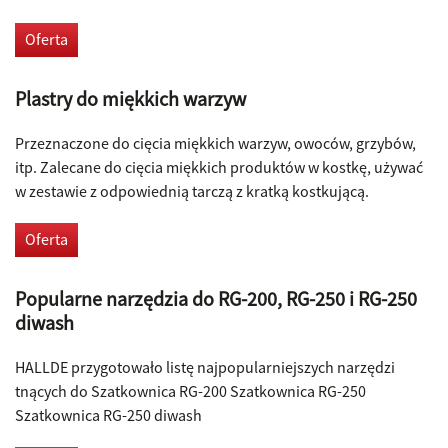
Oferta
Plastry do miękkich warzyw
Przeznaczone do cięcia miękkich warzyw, owoców, grzybów,
itp. Zalecane do cięcia miękkich produktów w kostkę, używać
w zestawie z odpowiednią tarczą z kratką kostkującą.
Oferta
Popularne narzędzia do RG-200, RG-250 i RG-250
diwash
HALLDE przygotowało listę najpopularniejszych narzędzi
tnących do Szatkownica RG-200 Szatkownica RG-250
Szatkownica RG-250 diwash