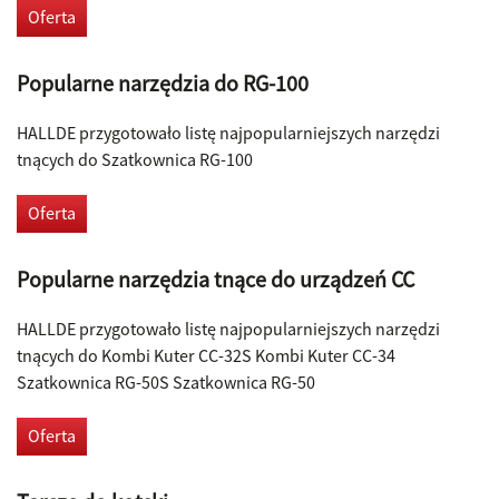
Oferta
Popularne narzędzia do RG-100
HALLDE przygotowało listę najpopularniejszych narzędzi
tnących do Szatkownica RG-100
Oferta
Popularne narzędzia tnące do urządzeń CC
HALLDE przygotowało listę najpopularniejszych narzędzi
tnących do Kombi Kuter CC-32S Kombi Kuter CC-34
Szatkownica RG-50S Szatkownica RG-50
Oferta