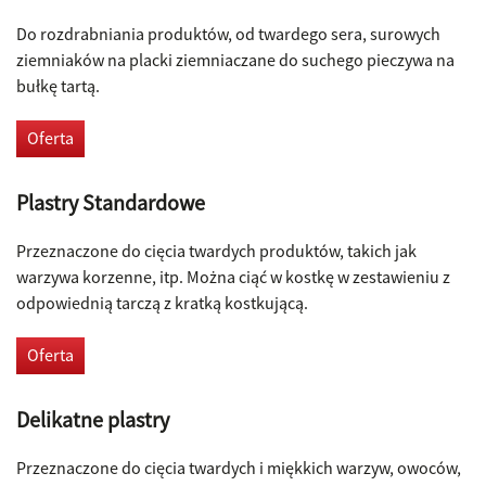
Do rozdrabniania produktów, od twardego sera, surowych
ziemniaków na placki ziemniaczane do suchego pieczywa na
bułkę tartą.
Oferta
Plastry Standardowe
Przeznaczone do cięcia twardych produktów, takich jak
warzywa korzenne, itp. Można ciąć w kostkę w zestawieniu z
odpowiednią tarczą z kratką kostkującą.
Oferta
Delikatne plastry
Przeznaczone do cięcia twardych i miękkich warzyw, owoców,