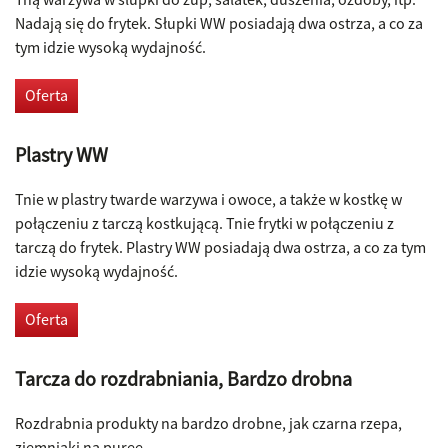
Nadają się do frytek. Słupki WW posiadają dwa ostrza, a co za
tym idzie wysoką wydajność.
Oferta
Plastry WW
Tnie w plastry twarde warzywa i owoce, a także w kostkę w
połączeniu z tarczą kostkującą. Tnie frytki w połączeniu z
tarczą do frytek. Plastry WW posiadają dwa ostrza, a co za tym
idzie wysoką wydajność.
Oferta
Tarcza do rozdrabniania, Bardzo drobna
Rozdrabnia produkty na bardzo drobne, jak czarna rzepa,
ziemniaki na puree.