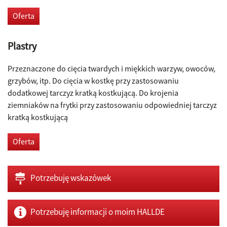
Oferta
Plastry
Przeznaczone do cięcia twardych i miękkich warzyw, owoców,
grzybów, itp. Do cięcia w kostkę przy zastosowaniu
dodatkowej tarczyz kratką kostkującą. Do krojenia
ziemniaków na frytki przy zastosowaniu odpowiedniej tarczyz
kratką kostkującą
Oferta
Potrzebuję wskazówek
Potrzebuję informacji o moim HALLDE