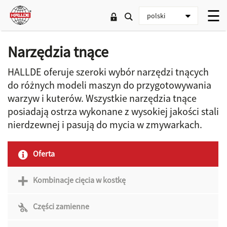
Narzędzia tnące
HALLDE oferuje szeroki wybór narzędzi tnących
do różnych modeli maszyn do przygotowywania
warzyw i kuterów. Wszystkie narzędzia tnące
posiadają ostrza wykonane z wysokiej jakości stali
nierdzewnej i pasują do mycia w zmywarkach.
Oferta
Kombinacje cięcia w kostkę
Części zamienne