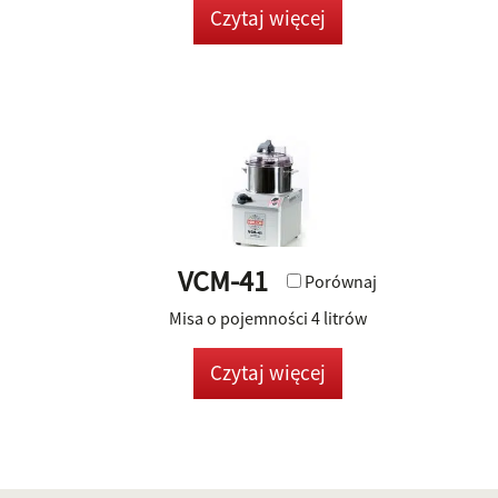
Czytaj więcej
VCM-41
Porównaj
Misa o pojemności 4 litrów
Czytaj więcej