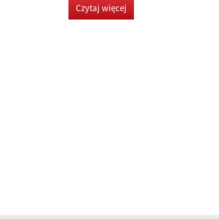
Czytaj więcej