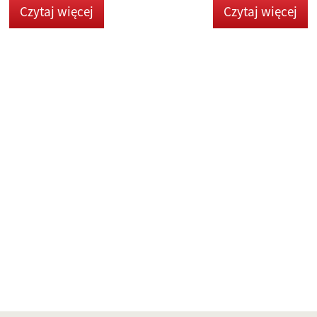
Czytaj więcej
Czytaj więcej