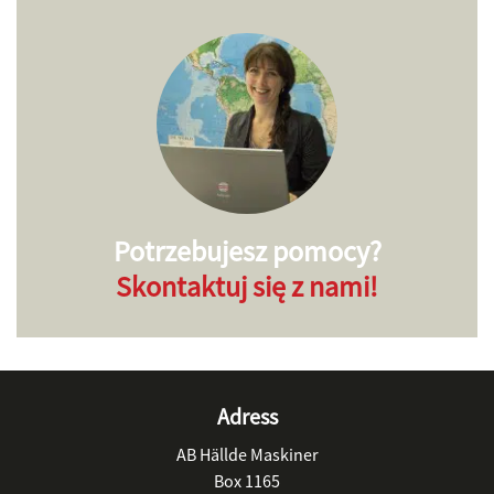
Potrzebujesz pomocy?
Skontaktuj się z nami!
Adress
AB Hällde Maskiner
Box 1165