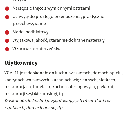
Narzędzie tnące z wymiennymi ostrzami
Uchwyty do prostego przenoszenia, praktyczne
przechowywanie
Model nadblatowy
Wyjątkowa jakość, starannie dobrane materiały
Wzorowe bezpieczeństw
Użytkownicy
VCM-41 jest doskonałe do kuchni w szkołach, domach opieki,
kantynach wojskowych, kuchniach więziennych, statkach,
restauracjach, hotelach, kuchni cateringowych, piekarni,
restauracji szybkiej obsługi, itp.
Doskonałe do kuchni przygotowujących różne dania w
szpitalach, domach opieki, itp.