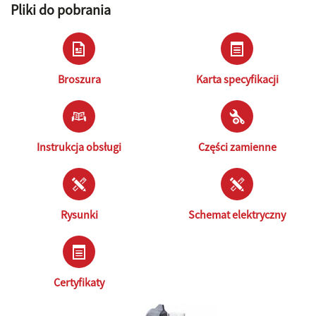
Pliki do pobrania
Broszura
Karta specyfikacji
Instrukcja obsługi
Części zamienne
Rysunki
Schemat elektryczny
Certyfikaty