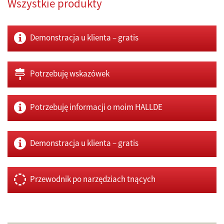
Wszystkie produkty
Demonstracja u klienta – gratis
Potrzebuję wskazówek
Potrzebuję informacji o moim HALLDE
Demonstracja u klienta – gratis
Przewodnik po narzędziach tnących